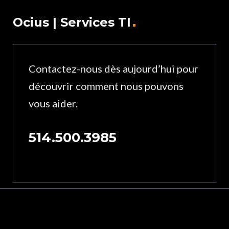
Ocius | Services TI
Contactez-nous dès aujourd’hui pour
découvrir comment nous pouvons
vous aider.
514.500.3985