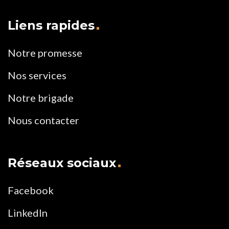
Liens rapides
Notre promesse
Nos services
Notre brigade
Nous contacter
Réseaux sociaux
Facebook
LinkedIn