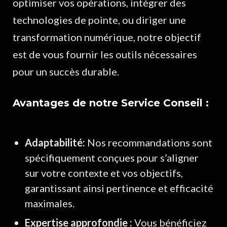
optimiser vos opérations, intégrer des
technologies de pointe, ou diriger une
transformation numérique, notre objectif
est de vous fournir les outils nécessaires
pour un succès durable.
Avantages de notre Service Conseil :
Adaptabilité:
Nos recommandations sont
spécifiquement conçues pour s’aligner
sur votre contexte et vos objectifs,
garantissant ainsi pertinence et efficacité
maximales.
Expertise approfondie :
Vous bénéficiez