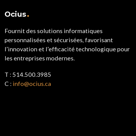
Ocius
Fournit des solutions informatiques
personnalisées et sécurisées, favorisant
l’innovation et l’efficacité technologique pour
les entreprises modernes.
T : 514.500.3985
C :
info@ocius.ca