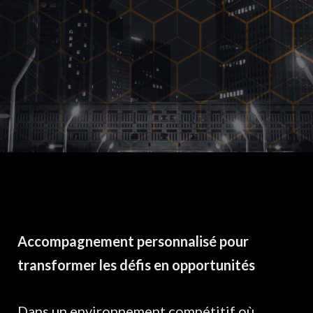
Accompagnement personnalisé pour
transformer les défis en opportunités
Dans un environnement compétitif où