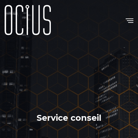
Service conseil