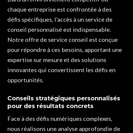
chaque entreprise est confrontée à des
défis spécifiques, l’accès à un service de
conseil personnalisé est indispensable.
Notre offre de service conseil est conçue
pour répondre à ces besoins, apportant une
expertise sur mesure et des solutions
innovantes qui convertissent les défis en
opportunités.
Conseils stratégiques personnalisés
pour des résultats concrets
Face à des défis numériques complexes,
nous réalisons une analyse approfondie de