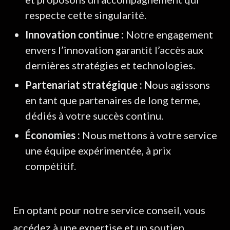
respecte cette singularité.
Innovation continue :
Notre engagement
envers l’innovation garantit l’accès aux
dernières stratégies et technologies.
Partenariat stratégique : N
ous agissons
en tant que partenaires de long terme,
dédiés à votre succès continu.
Économies :
Nous mettons à votre service
une équipe expérimentée, à prix
compétitif.
En optant pour notre service conseil, vous
accédez à une expertise et un soutien