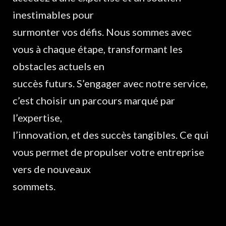
inestimables pour
surmonter vos défis. Nous sommes avec
vous à chaque étape, transformant les
obstacles actuels en
succès futurs. S’engager avec notre service,
c’est choisir un parcours marqué par
l’expertise,
l’innovation, et des succès tangibles. Ce qui
vous permet de propulser votre entreprise
vers de nouveaux
sommets.