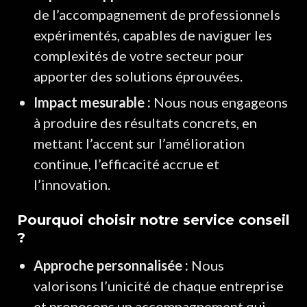
de l’accompagnement de professionnels
expérimentés, capables de naviguer les
complexités de votre secteur pour
apporter des solutions éprouvées.
Impact mesurable :
Nous nous engageons
à produire des résultats concrets, en
mettant l’accent sur l’amélioration
continue, l’efficacité accrue et
l’innovation.
Pourquoi choisir notre service conseil
?
Approche personnalisée :
Nous
valorisons l’unicité de chaque entreprise
et proposons un accompagnement qui