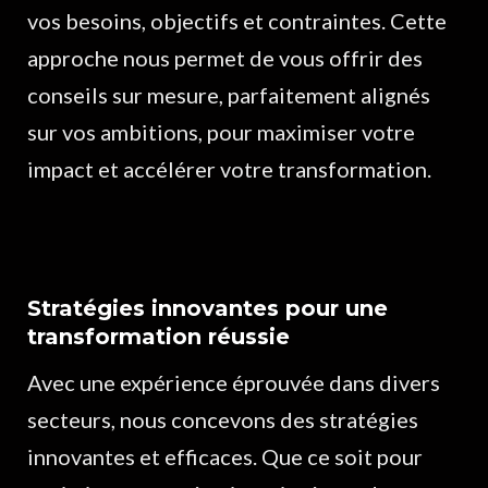
vos besoins, objectifs et contraintes. Cette
approche nous permet de vous offrir des
conseils sur mesure, parfaitement alignés
sur vos ambitions, pour maximiser votre
impact et accélérer votre transformation.
Stratégies innovantes pour une
transformation réussie
Avec une expérience éprouvée dans divers
secteurs, nous concevons des stratégies
innovantes et efficaces. Que ce soit pour