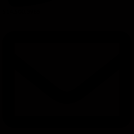
514.500.3985