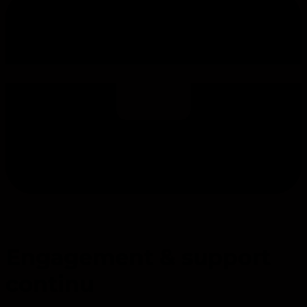
Engagement & support
continu