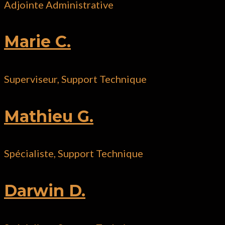
Adjointe Administrative
Marie C.
Superviseur, Support Technique
Mathieu G.
Spécialiste, Support Technique
Darwin D.