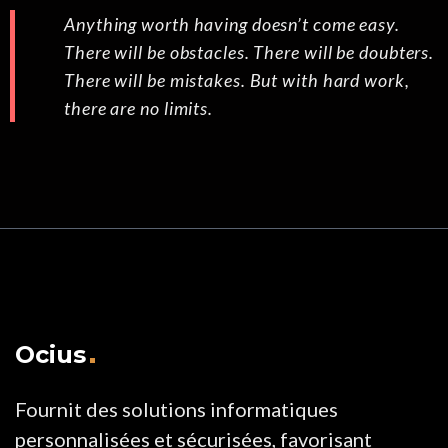
Anything worth having doesn’t come easy.
There will be obstacles. There will be doubters.
There will be mistakes. But with hard work,
there are no limits.
Ocius
Fournit des solutions informatiques
personnalisées et sécurisées, favorisant