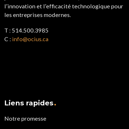
l’innovation et l’efficacité technologique pour
les entreprises modernes.
T : 514.500.3985
C :
info@ocius.ca
Liens rapides
Notre promesse