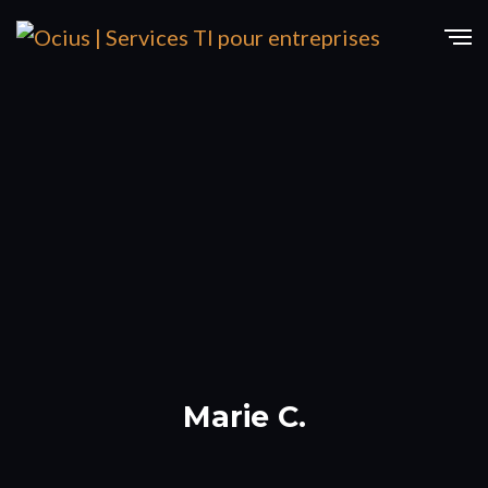
Marie C.