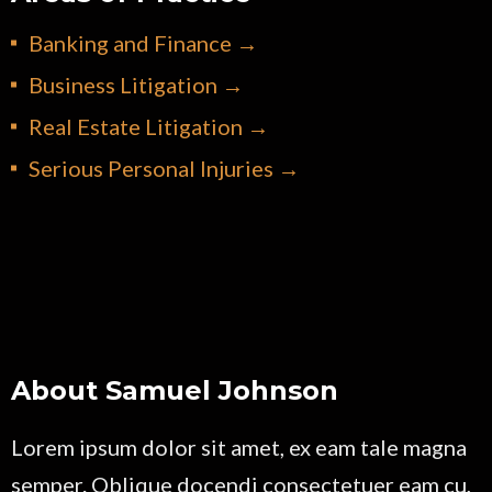
Banking and Finance →
Business Litigation →
Real Estate Litigation →
Serious Personal Injuries →
About Samuel Johnson
Lorem ipsum dolor sit amet, ex eam tale magna
semper. Oblique docendi consectetuer eam cu,