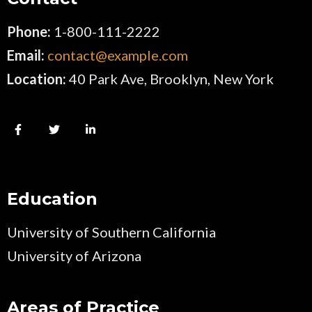
Phone:
1-800-111-2222
Email:
contact@example.com
Location:
40 Park Ave, Brooklyn, New York
Education
University of Southern California
University of Arizona
Areas of Practice