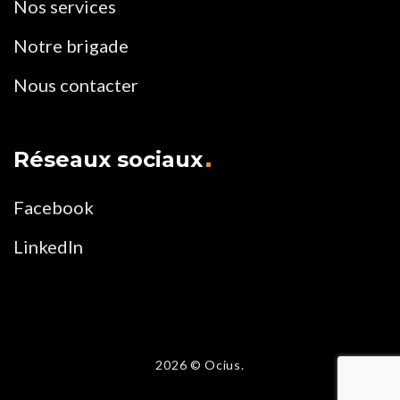
Nos services
Notre brigade
Nous contacter
Réseaux sociaux
Facebook
LinkedIn
2026
© Ocius.