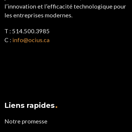
l’innovation et l’efficacité technologique pour
les entreprises modernes.
T : 514.500.3985
C :
info@ocius.ca
Liens rapides
Notre promesse