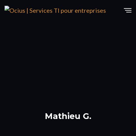
Mathieu G.