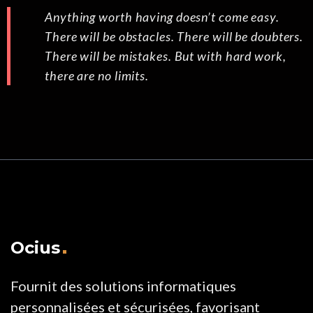
Anything worth having doesn’t come easy.
There will be obstacles. There will be doubters.
There will be mistakes. But with hard work,
there are no limits.
Ocius
Fournit des solutions informatiques
personnalisées et sécurisées, favorisant