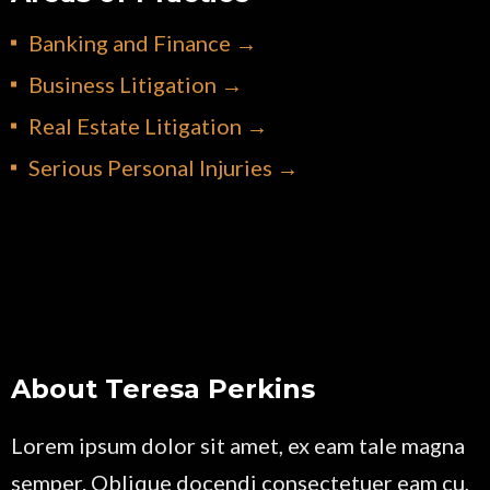
Banking and Finance →
Business Litigation →
Real Estate Litigation →
Serious Personal Injuries →
About Teresa Perkins
Lorem ipsum dolor sit amet, ex eam tale magna
semper. Oblique docendi consectetuer eam cu,