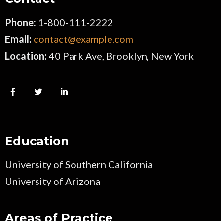
Phone:
1-800-111-2222
Email:
contact@example.com
Location:
40 Park Ave, Brooklyn, New York
Education
University of Southern California
University of Arizona
Areas of Practice