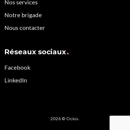
Nos services
Notre brigade
Nous contacter
Réseaux sociaux
Facebook
LinkedIn
2026
© Ocius.