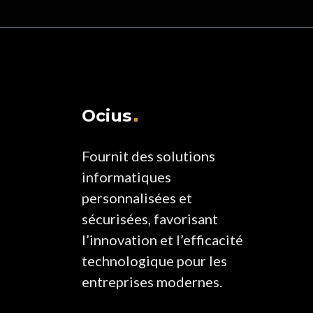
Ocius
Fournit des solutions
informatiques
personnalisées et
sécurisées, favorisant
l’innovation et l’efficacité
technologique pour les
entreprises modernes.