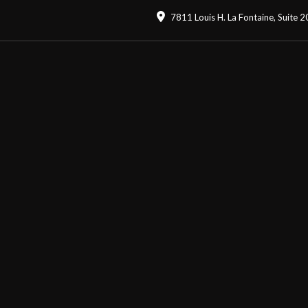
7811 Louis H. La Fontaine, Suite 