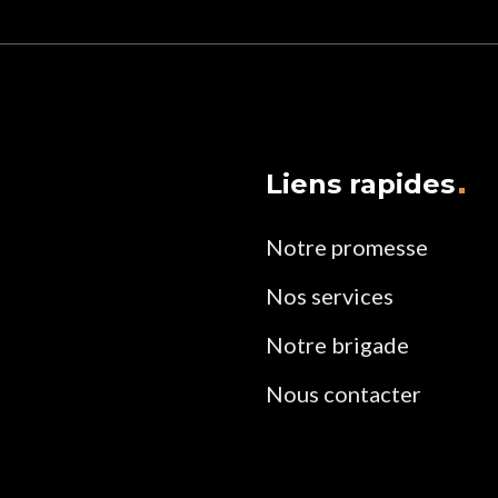
Liens rapides
Notre promesse
Nos services
Notre brigade
Nous contacter