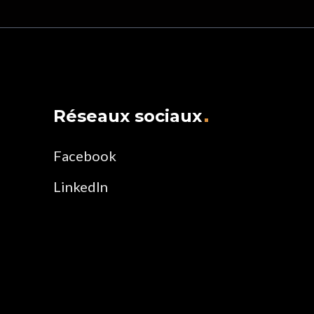
Réseaux sociaux
Facebook
LinkedIn