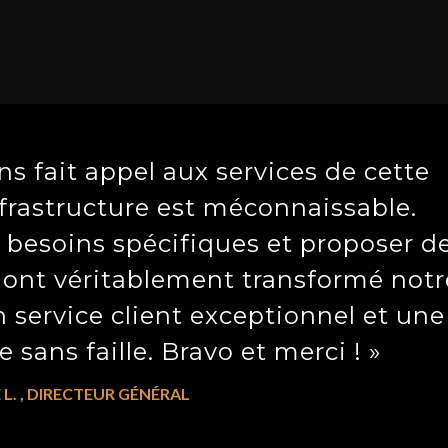
s fait appel aux services de cette
nfrastructure est méconnaissable.
 besoins spécifiques et proposer d
 ont véritablement transformé notr
n service client exceptionnel et une
 sans faille. Bravo et merci ! »
 L. , DIRECTEUR GÉNÉRAL