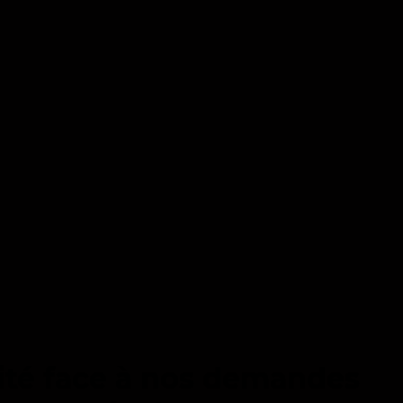
vité face à nos demandes