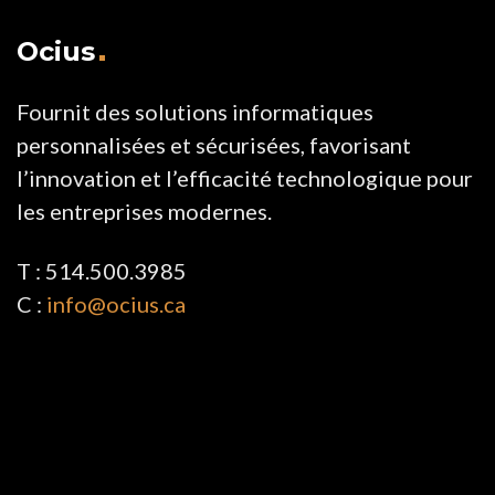
Ocius
Fournit des solutions informatiques
personnalisées et sécurisées, favorisant
l’innovation et l’efficacité technologique pour
les entreprises modernes.
T : 514.500.3985
C :
info@ocius.ca