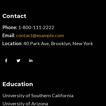
Contact
Phone:
1-800-111-2222
Email:
contact@example.com
Location:
40 Park Ave, Brooklyn, New York
Education
University of Southern California
University of Arizona