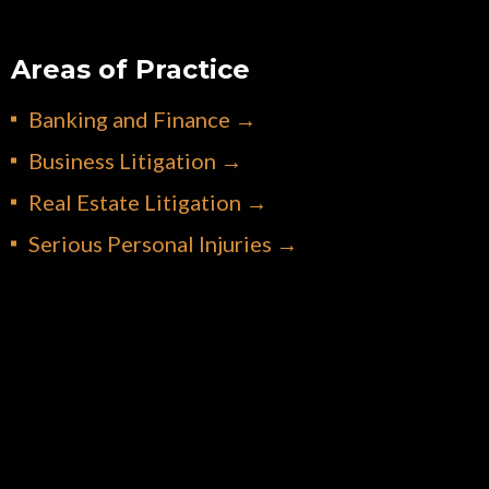
Areas of Practice
Banking and Finance →
Business Litigation →
Real Estate Litigation →
Serious Personal Injuries →