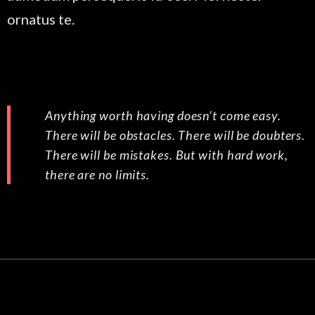
ornatus te.
Anything worth having doesn’t come easy.
There will be obstacles. There will be doubters.
There will be mistakes. But with hard work,
there are no limits.