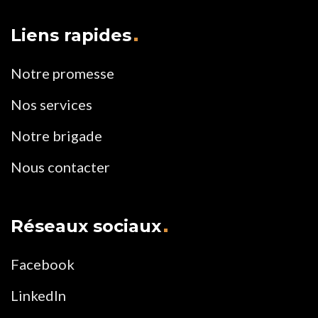
Liens rapides
Notre promesse
Nos services
Notre brigade
Nous contacter
Réseaux sociaux
Facebook
LinkedIn