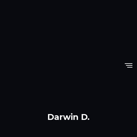
Darwin D.